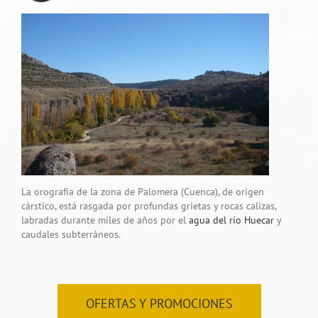
La orografía de la zona de Palomera (Cuenca), de origen
cárstico, está rasgada por profundas grietas y rocas calizas,
labradas durante miles de años por el
agua del río Huecar
y
caudales subterráneos.
OFERTAS Y PROMOCIONES