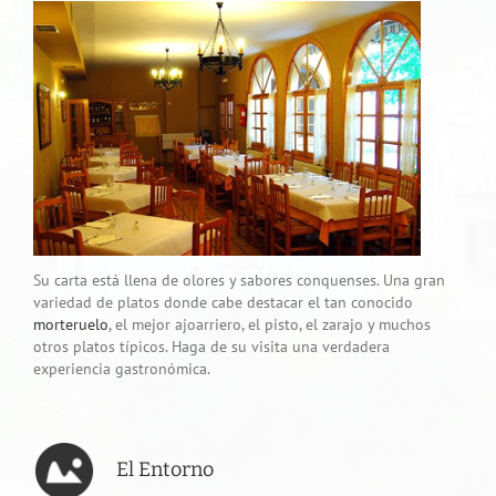
Su carta está llena de olores y sabores conquenses. Una gran
variedad de platos donde cabe destacar el tan conocido
morteruelo
, el mejor ajoarriero, el pisto, el zarajo y muchos
otros platos típicos. Haga de su visita una verdadera
experiencia gastronómica.
El Entorno