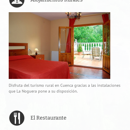
Disfruta del turismo rural en Cuenca gracias a las instalaciones
que La Noguera pone a su disposición.
El Restaurante