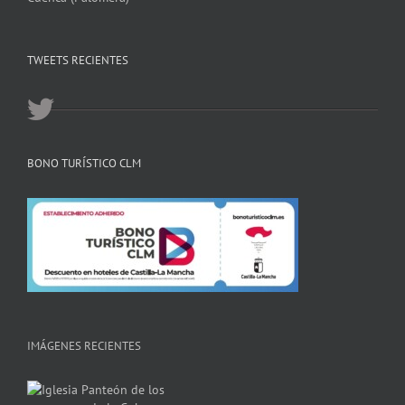
TWEETS RECIENTES
BONO TURÍSTICO CLM
IMÁGENES RECIENTES