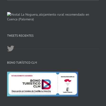
TWEETS RECIENTES
BONO TURÍSTICO CLM