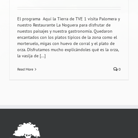
El programa Aquí la Tierra de TVE 1 visita Palomera y
nuestro Restaurante La Noguera para disfrutar de
nuestos paisajes y nuestra gastronomía. Quedaron
encantados con los platos típicos de la zona como el
morteruelo, migas con huevo de corral y el plato de
orza. Disfrutamos mucho explicándoles qué es la orza,
la vasija de [...]
Read More
0