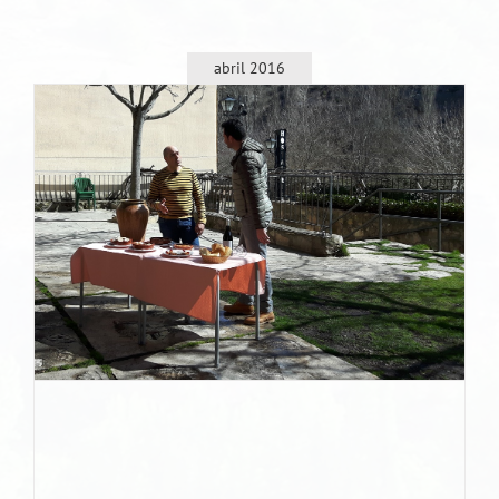
abril 2016