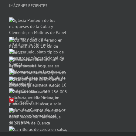
IMÁGENES RECIENTES
More Pins