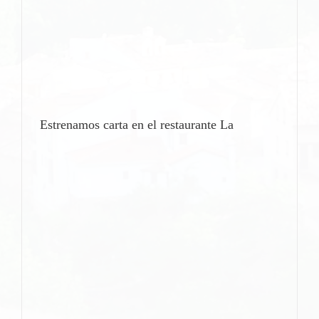
Estrenamos carta en el restaurante La