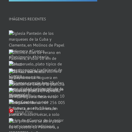
IMÁGENES RECIENTES
More Pins