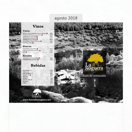
agosto 2018