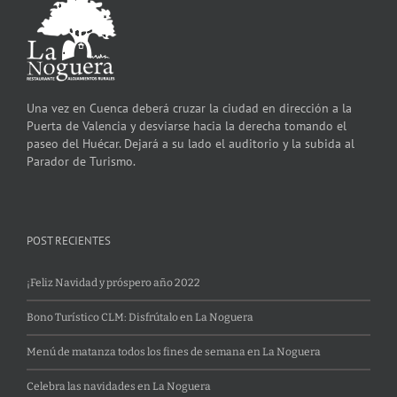
Una vez en Cuenca deberá cruzar la ciudad en dirección a la
Puerta de Valencia y desviarse hacia la derecha tomando el
paseo del Huécar. Dejará a su lado el auditorio y la subida al
Parador de Turismo.
POST RECIENTES
¡Feliz Navidad y próspero año 2022
Bono Turístico CLM: Disfrútalo en La Noguera
Menú de matanza todos los fines de semana en La Noguera
Celebra las navidades en La Noguera