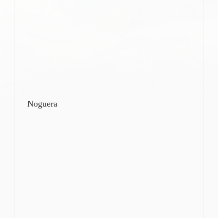
Noguera