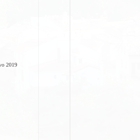
evo 2019