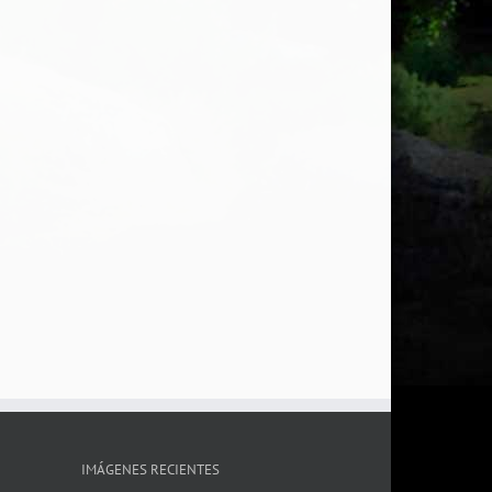
IMÁGENES RECIENTES