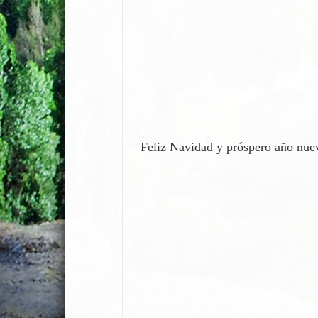
Feliz Navidad y próspero año nu