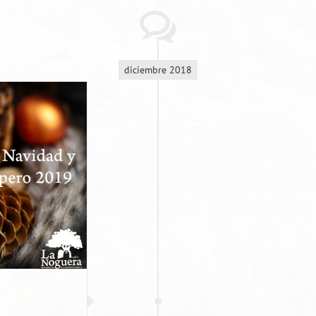
diciembre 2018