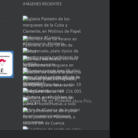
IMÁGENES RECIENTES
More Pins