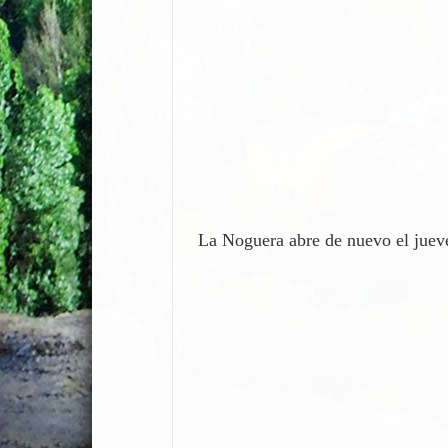
La Noguera abre de nuevo el juev