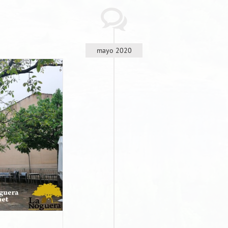
mayo 2020