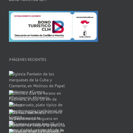
IMÁGENES RECIENTES