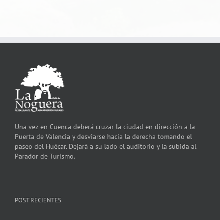
Una vez en Cuenca deberá cruzar la ciudad en dirección a la
Puerta de Valencia y desviarse hacia la derecha tomando el
paseo del Huécar. Dejará a su lado el auditorio y la subida al
Parador de Turismo.
POST RECIENTES