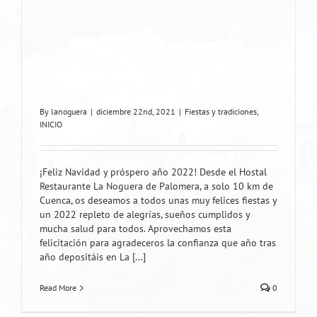
By
lanoguera
|
diciembre 22nd, 2021
|
Fiestas y tradiciones
,
INICIO
¡Feliz Navidad y próspero año 2022! Desde el Hostal
Restaurante La Noguera de Palomera, a solo 10 km de
Cuenca, os deseamos a todos unas muy felices fiestas y
un 2022 repleto de alegrías, sueños cumplidos y
mucha salud para todos. Aprovechamos esta
felicitación para agradeceros la confianza que año tras
año depositáis en La [...]
Read More
0