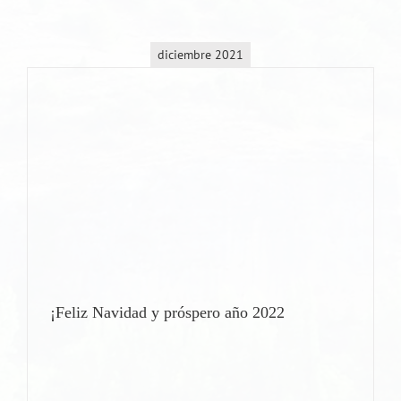
diciembre 2021
¡Feliz Navidad y próspero año 2022