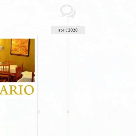
abril 2020