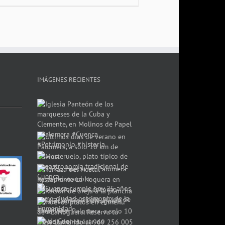
IMÁGENES RECIENTES