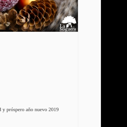
d y próspero año nuevo 2019