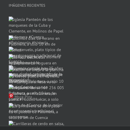
IMÁGENES RECIENTES
More Pins