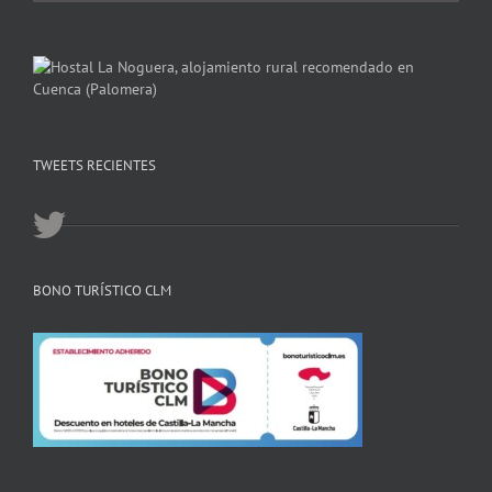
TWEETS RECIENTES
BONO TURÍSTICO CLM