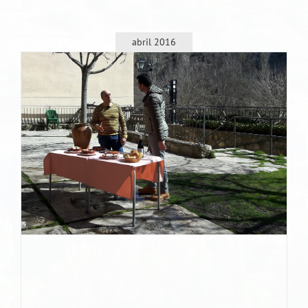
abril 2016