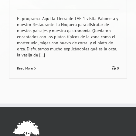
El programa Aquí la Tierra de TVE 1 visita Palomera y
nuestro Restaurante La Noguera para disfrutar de
nuestos paisajes y nuestra gastronomía. Quedaron
encantados con los platos típicos de la zona como el
morteruelo, migas con huevo de corral y el plato de
orza. Disfrutamos mucho explicándoles qué es la orza,
la vasija de [...]
Read More
0