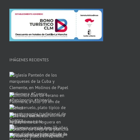
IMÁGENES RECIENTES