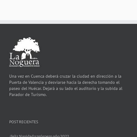
Una vez en Cuenca deberá cruzar la ciudad en dirección a la
Puerta de Valencia y desviarse hacia la derecha tomando el
paseo del Huécar. Dejará a su lado el auditorio y la subida al
Parador de Turismo.
POST RECIENTES
¡Feliz Navidad y próspero año 2022