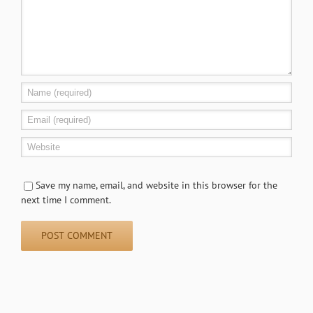
Save my name, email, and website in this browser for the
next time I comment.