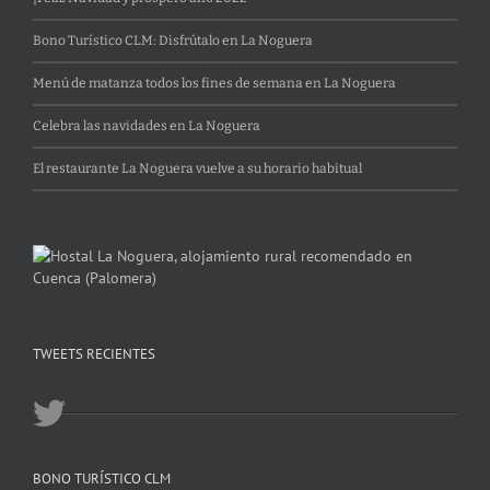
Bono Turístico CLM: Disfrútalo en La Noguera
Menú de matanza todos los fines de semana en La Noguera
Celebra las navidades en La Noguera
El restaurante La Noguera vuelve a su horario habitual
TWEETS RECIENTES
BONO TURÍSTICO CLM