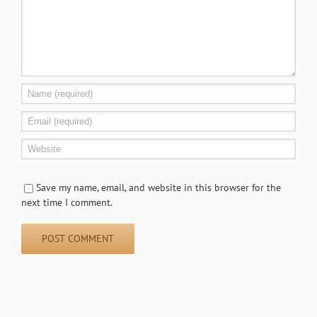
Save my name, email, and website in this browser for the
next time I comment.