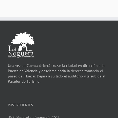
Una vez en Cuenca deberá cruzar la ciudad en dirección a la
Puerta de Valencia y desviarse hacia la derecha tomando el
paseo del Huécar. Dejará a su lado el auditorio y la subida al
Parador de Turismo.
POST RECIENTES
¡Feliz Navidad y próspero año 2022