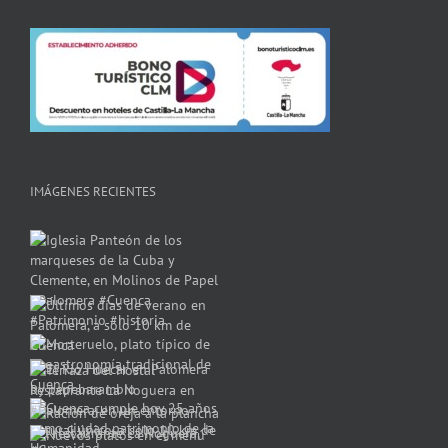
IMÁGENES RECIENTES