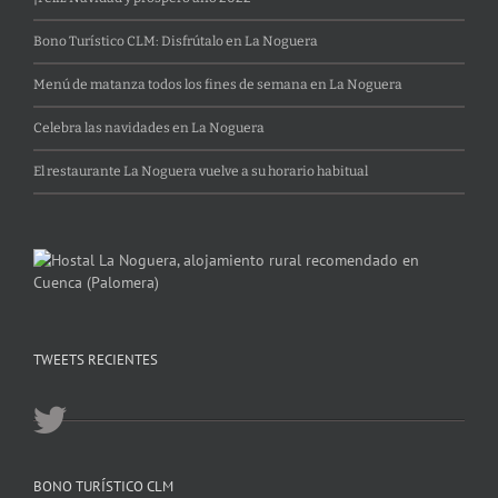
Bono Turístico CLM: Disfrútalo en La Noguera
Menú de matanza todos los fines de semana en La Noguera
Celebra las navidades en La Noguera
El restaurante La Noguera vuelve a su horario habitual
TWEETS RECIENTES
BONO TURÍSTICO CLM