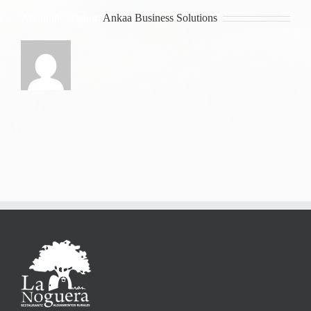
About the Author:
Ankaa Business Solutions