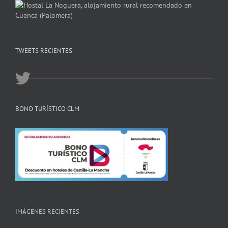
TWEETS RECIENTES
BONO TURÍSTICO CLM
IMÁGENES RECIENTES