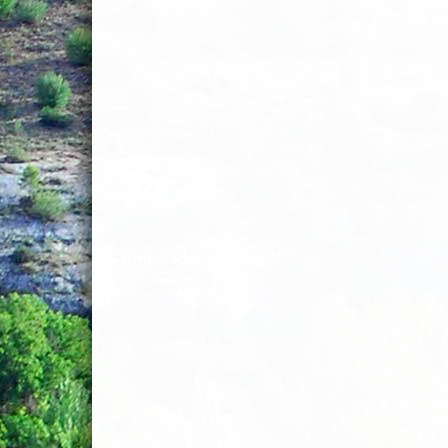
Emperador plancha