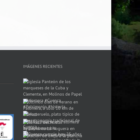
IMÁGENES RECIENTES