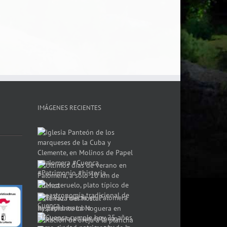
IMÁGENES RECIENTES