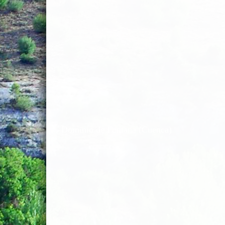
Dominio de Fontana (Cuenca)