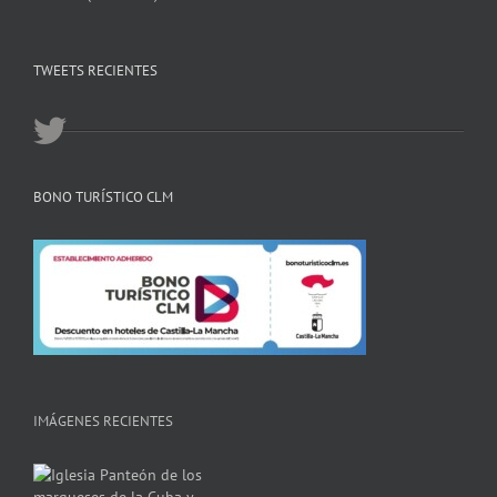
TWEETS RECIENTES
BONO TURÍSTICO CLM
IMÁGENES RECIENTES