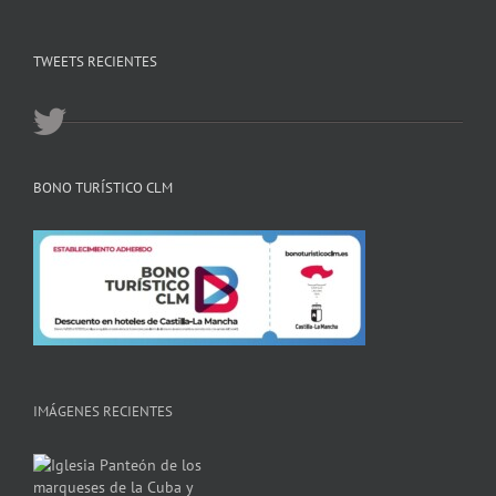
TWEETS RECIENTES
BONO TURÍSTICO CLM
IMÁGENES RECIENTES