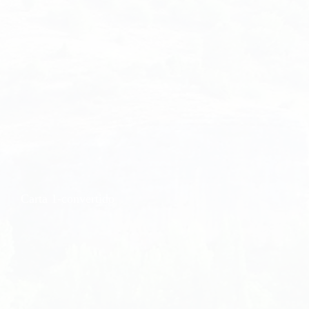
Carta 1-convertido