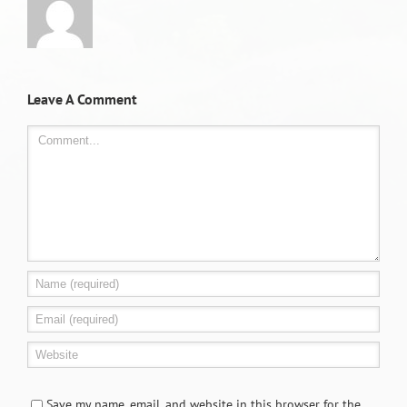
Leave A Comment
Comment
Save my name, email, and website in this browser for the