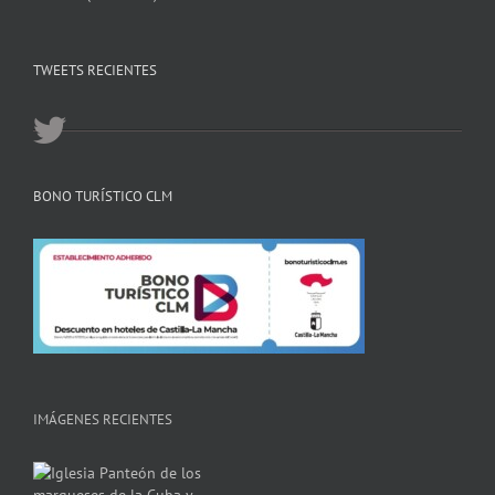
TWEETS RECIENTES
BONO TURÍSTICO CLM
IMÁGENES RECIENTES