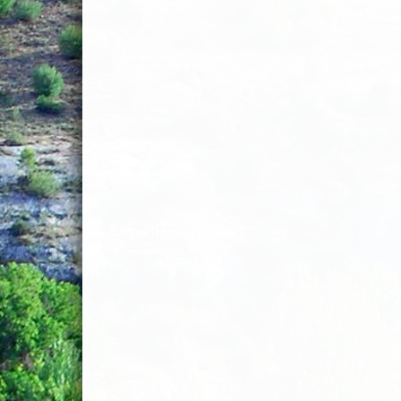
Revuelto de la casa