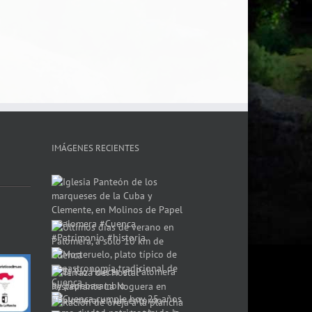
IMÁGENES RECIENTES