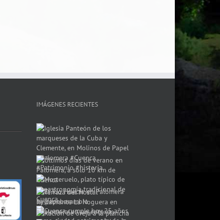
IMÁGENES RECIENTES