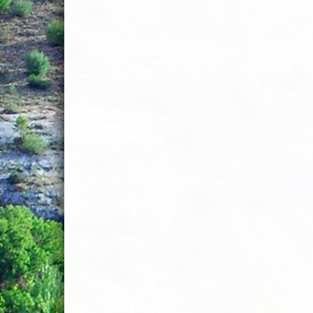
Secreto de cerdo a la brasa