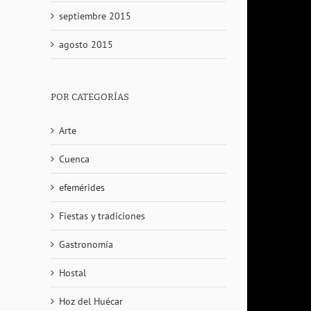
septiembre 2015
agosto 2015
POR CATEGORÍAS
Arte
Cuenca
efemérides
Fiestas y tradiciones
Gastronomía
Hostal
Hoz del Huécar