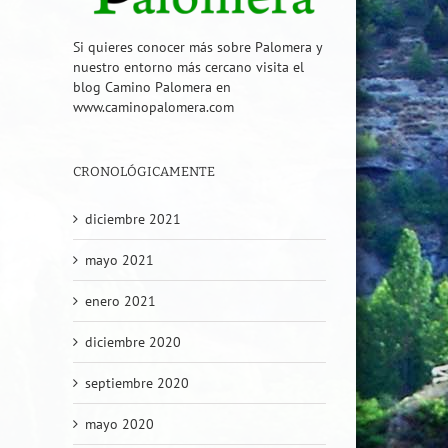
Si quieres conocer más sobre Palomera y
nuestro entorno más cercano visita el
blog Camino Palomera en
www.caminopalomera.com
CRONOLÓGICAMENTE
diciembre 2021
mayo 2021
enero 2021
diciembre 2020
septiembre 2020
mayo 2020