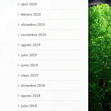
abril 2020
febrero 2020
diciembre 2019
noviembre 2019
agosto 2019
julio 2019
junio 2019
mayo 2019
diciembre 2018
agosto 2018
julio 2018