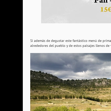
Si además de degustar este fantástico menú de prima
alrededores del pueblo y de estos paisajes llenos de