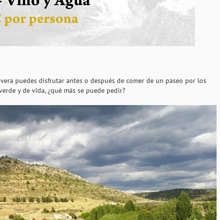
vera puedes disfrutar antes o después de comer de un paseo por los
 verde y de vida, ¿qué más se puede pedir?