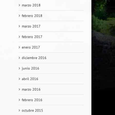
marzo 2018
febrero 2018
marzo 2017
febrero 2017
enero 2017
diciembre 2016
junio 2016
abril 2016
marzo 2016
febrero 2016
octubre 2015