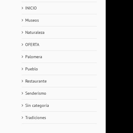
INICIO
Museos
Naturaleza
OFERTA
Palomera
Pueblo
Restaurante
Senderismo
Sin categoría
Tradiciones