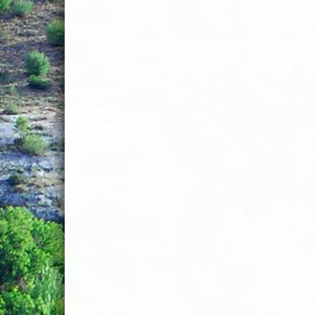
Alojamientos Rurales