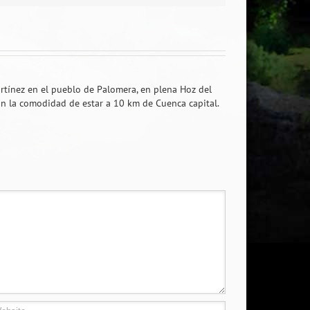
rtínez en el pueblo de Palomera, en plena Hoz del
on la comodidad de estar a 10 km de Cuenca capital.