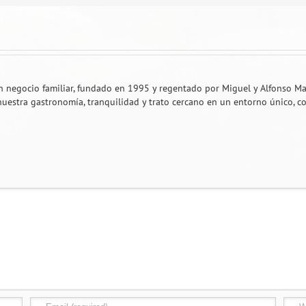
n negocio familiar, fundado en 1995 y regentado por Miguel y Alfonso Ma
nuestra gastronomía, tranquilidad y trato cercano en un entorno único, c