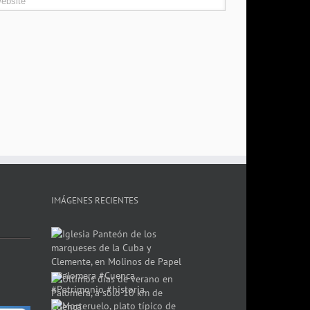
IMÁGENES RECIENTES