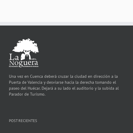
Una vez en Cuenca deberá cruzar la ciudad en dirección a la
Puerta de Valencia y desviarse hacia la derecha tomando el
paseo del Huécar. Dejará a su lado el auditorio y la subida al
Parador de Turismo.
POST RECIENTES