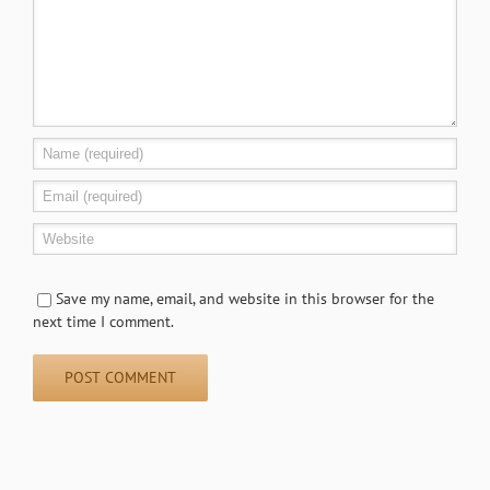
Save my name, email, and website in this browser for the
next time I comment.