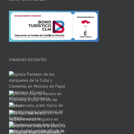
IMÁGENES RECIENTES