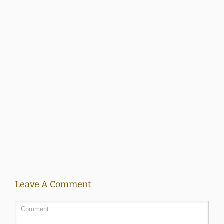
Leave A Comment
Comment