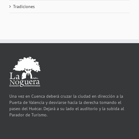
Tradiciones
Una vez en Cuenca deberá cruzar la ciudad en dirección a la
Puerta de Valencia y desviarse hacia la derecha tomando el
paseo del Huécar. Dejará a su lado el auditorio y la subida al
Parador de Turismo.