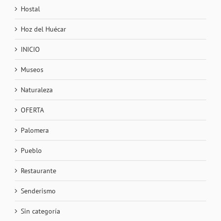
Hostal
Hoz del Huécar
INICIO
Museos
Naturaleza
OFERTA
Palomera
Pueblo
Restaurante
Senderismo
Sin categoría