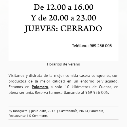
Horarios de verano
Visítanos y disfruta de la mejor comida casera conquense, con
productos de la mejor calidad en un entorno privilegiado.
Estamos en
Palomera
, a solo 10 kilómetros de Cuenca, en
plena serranía. Reserva tu mesa llamando al 969 956 005.
By
lanoguera
|
junio 24th, 2016
|
Gastronomía
,
INICIO
,
Palomera
,
Restaurante
|
0 Comments