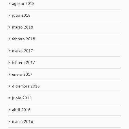
agosto 2018
julio 2018
marzo 2018
febrero 2018
marzo 2017
febrero 2017
enero 2017
diciembre 2016
junio 2016
abril 2016
marzo 2016