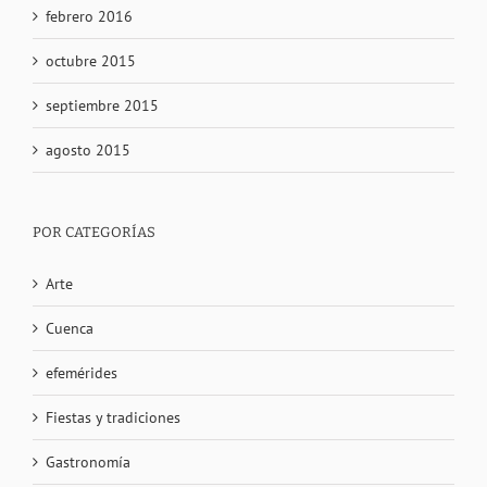
febrero 2016
octubre 2015
septiembre 2015
agosto 2015
POR CATEGORÍAS
Arte
Cuenca
efemérides
Fiestas y tradiciones
Gastronomía