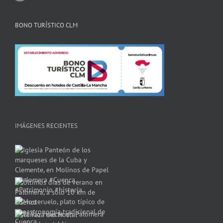
BONO TURÍSTICO CLM
IMÁGENES RECIENTES