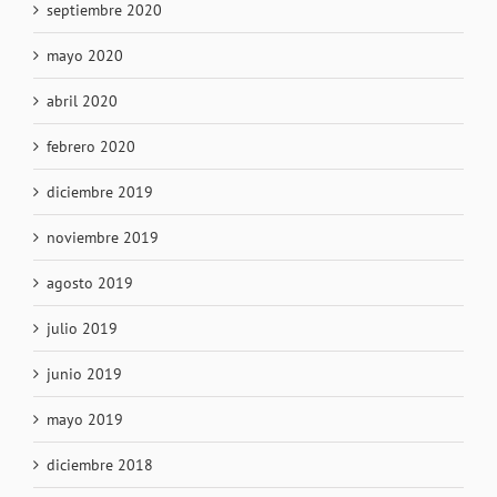
septiembre 2020
mayo 2020
abril 2020
febrero 2020
diciembre 2019
noviembre 2019
agosto 2019
julio 2019
junio 2019
mayo 2019
diciembre 2018