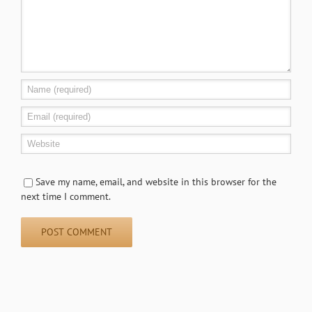
Save my name, email, and website in this browser for the
next time I comment.