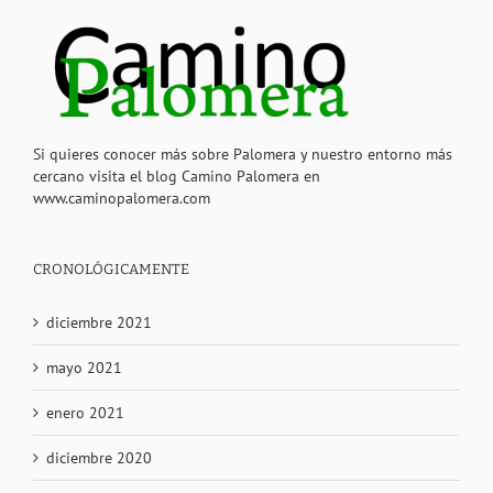
Si quieres conocer más sobre Palomera y nuestro entorno más
cercano visita el blog Camino Palomera en
www.caminopalomera.com
CRONOLÓGICAMENTE
diciembre 2021
mayo 2021
enero 2021
diciembre 2020