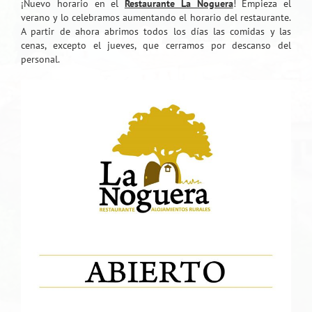
¡Nuevo horario en el
Restaurante La Noguera
! Empieza el
verano y lo celebramos aumentando el horario del restaurante.
A partir de ahora abrimos todos los días las comidas y las
cenas, excepto el jueves, que cerramos por descanso del
personal.