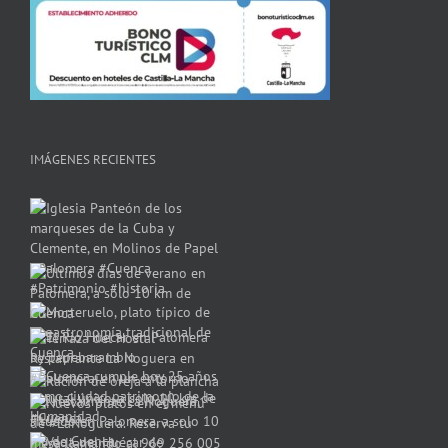
IMÁGENES RECIENTES