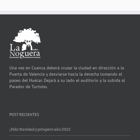
Una vez en Cuenca deberá cruzar la ciudad en dirección a la
Puerta de Valencia y desviarse hacia la derecha tomando el
paseo del Huécar. Dejará a su lado el auditorio y la subida al
Parador de Turismo.
POST RECIENTES
¡Feliz Navidad y próspero año 2022