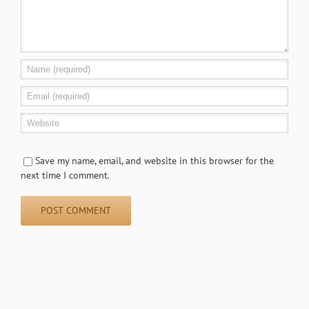
Save my name, email, and website in this browser for the
next time I comment.