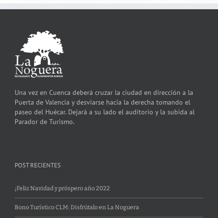
Una vez en Cuenca deberá cruzar la ciudad en dirección a la
Puerta de Valencia y desviarse hacia la derecha tomando el
paseo del Huécar. Dejará a su lado el auditorio y la subida al
Parador de Turismo.
POST RECIENTES
¡Feliz Navidad y próspero año 2022
Bono Turístico CLM: Disfrútalo en La Noguera