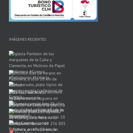
IMÁGENES RECIENTES
More Pins