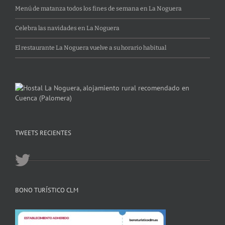
Menú de matanza todos los fines de semana en La Noguera
Celebra las navidades en La Noguera
El restaurante La Noguera vuelve a su horario habitual
TWEETS RECIENTES
BONO TURÍSTICO CLM