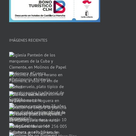
IMÁGENES RECIENTES
More Pins