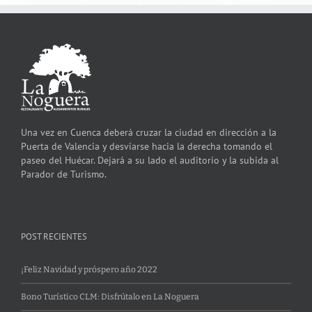
Una vez en Cuenca deberá cruzar la ciudad en dirección a la
Puerta de Valencia y desviarse hacia la derecha tomando el
paseo del Huécar. Dejará a su lado el auditorio y la subida al
Parador de Turismo.
POST RECIENTES
¡Feliz Navidad y próspero año 2022
Bono Turístico CLM: Disfrútalo en La Noguera