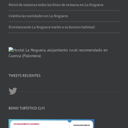
Menú de matanza todos los fines de semana en La Noguera
Celebra las navidades en La Noguera
El restaurante La Noguera vuelve a su horario habitual
TWEETS RECIENTES
BONO TURÍSTICO CLM