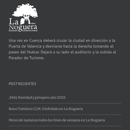
Una vez en Cuenca deberá cruzar la ciudad en dirección a la
Puerta de Valencia y desviarse hacia la derecha tomando el
paseo del Huécar. Dejará a su lado el auditorio y la subida al
Parador de Turismo.
POST RECIENTES
¡Feliz Navidad y próspero año 2022
Bono Turístico CLM: Disfrútalo en La Noguera
Menú de matanza todos los fines de semana en La Noguera