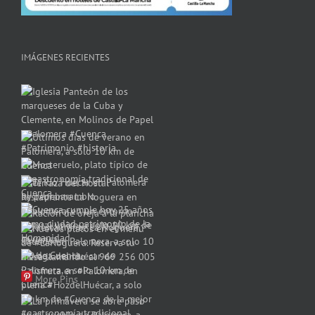
IMÁGENES RECIENTES
More Pins