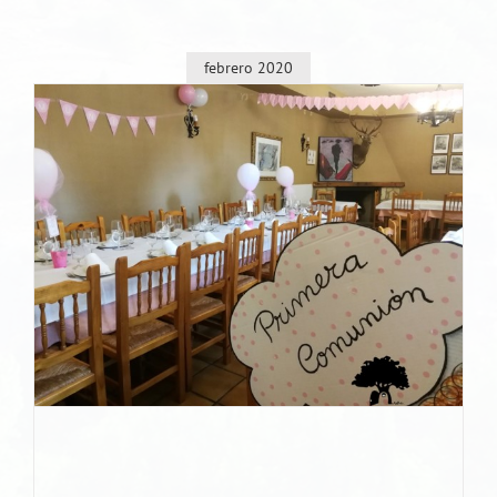
febrero 2020