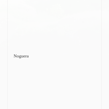
Noguera