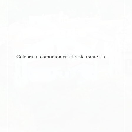
Celebra tu comunión en el restaurante La