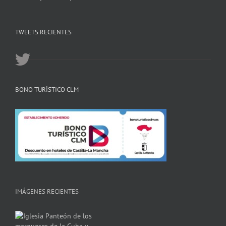
TWEETS RECIENTES
BONO TURÍSTICO CLM
IMÁGENES RECIENTES