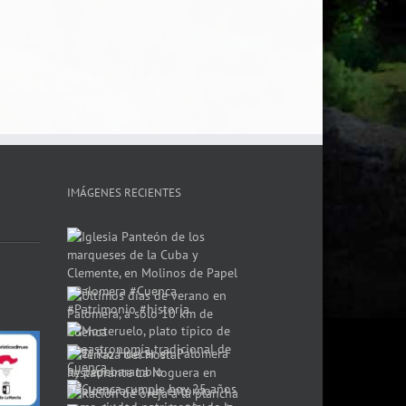
IMÁGENES RECIENTES