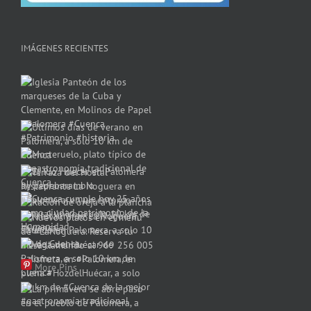
IMÁGENES RECIENTES
More Pins