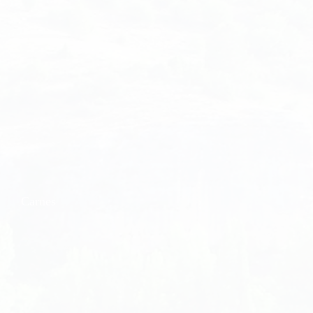
Carnes