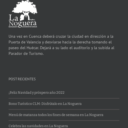
Una vez en Cuenca deberá cruzar la ciudad en dirección a la
Puerta de Valencia y desviarse hacia la derecha tomando el
paseo del Huécar. Dejará a su lado el auditorio y la subida al
Parador de Turismo.
POST RECIENTES
¡Feliz Navidad y próspero año 2022
Bono Turístico CLM: Disfrútalo en La Noguera
Menú de matanza todos los fines de semana en La Noguera
Celebra las navidades en La Noguera