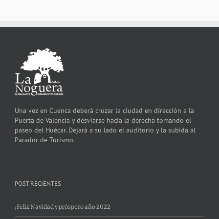
Una vez en Cuenca deberá cruzar la ciudad en dirección a la
Puerta de Valencia y desviarse hacia la derecha tomando el
paseo del Huécar. Dejará a su lado el auditorio y la subida al
Parador de Turismo.
POST RECIENTES
¡Feliz Navidad y próspero año 2022