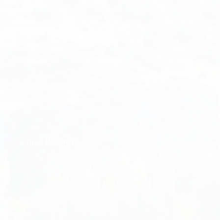
Camino Palomera