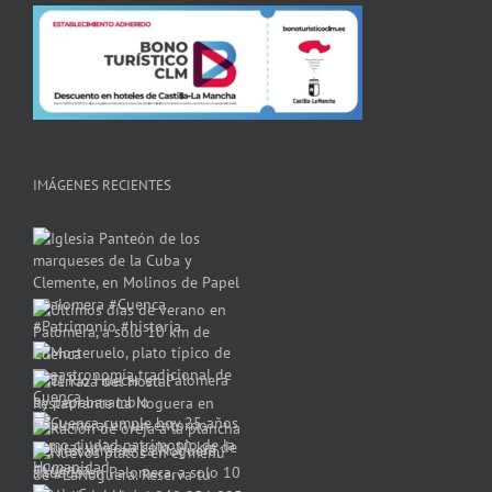
IMÁGENES RECIENTES