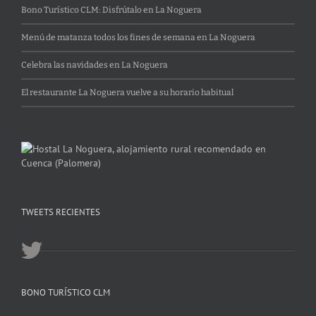
Bono Turístico CLM: Disfrútalo en La Noguera
Menú de matanza todos los fines de semana en La Noguera
Celebra las navidades en La Noguera
El restaurante La Noguera vuelve a su horario habitual
TWEETS RECIENTES
BONO TURÍSTICO CLM