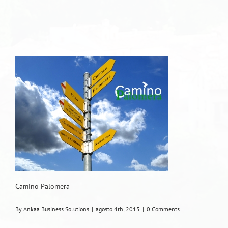
Camino Palomera
By
Ankaa Business Solutions
|
agosto 4th, 2015
|
0 Comments