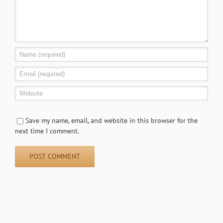
Save my name, email, and website in this browser for the
next time I comment.