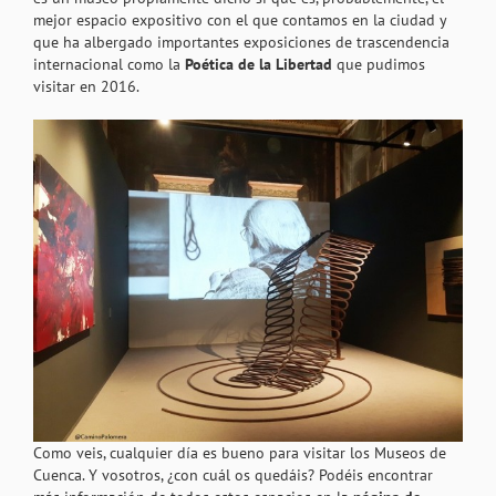
mejor espacio expositivo con el que contamos en la ciudad y
que ha albergado importantes exposiciones de trascendencia
internacional como la
Poética de la Libertad
que pudimos
visitar en 2016.
Como veis, cualquier día es bueno para visitar los Museos de
Cuenca. Y vosotros, ¿con cuál os quedáis? Podéis encontrar