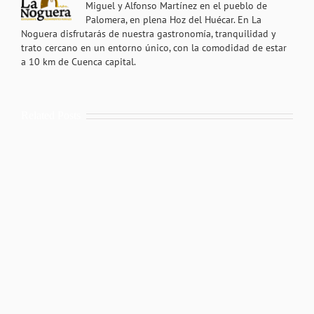
Miguel y Alfonso Martínez en el pueblo de
Palomera, en plena Hoz del Huécar. En La
Noguera disfrutarás de nuestra gastronomía, tranquilidad y
trato cercano en un entorno único, con la comodidad de estar
a 10 km de Cuenca capital.
Related Posts