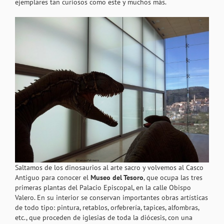
ejemplares tan curiosos como este y muchos más.
Saltamos de los dinosaurios al arte sacro y volvemos al Casco
Antiguo para conocer el
Museo del Tesoro
, que ocupa las tres
primeras plantas del Palacio Episcopal, en la calle Obispo
Valero. En su interior se conservan importantes obras artísticas
de todo tipo: pintura, retablos, orfebrería, tapices, alfombras,
etc., que proceden de iglesias de toda la diócesis, con una