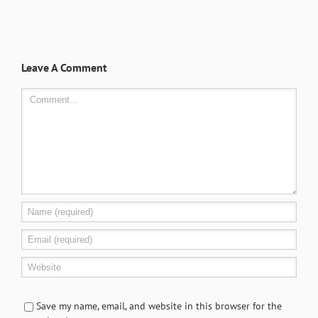
Leave A Comment
Comment
Save my name, email, and website in this browser for the