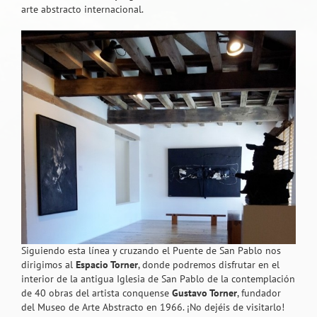
arte abstracto internacional.
Siguiendo esta línea y cruzando el Puente de San Pablo nos
dirigimos al
Espacio Torner
, donde podremos disfrutar en el
interior de la antigua Iglesia de San Pablo de la contemplación
de 40 obras del artista conquense
Gustavo Torner
, fundador
del Museo de Arte Abstracto en 1966. ¡No dejéis de visitarlo!