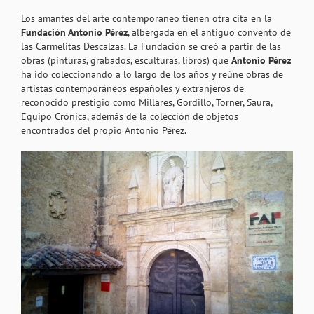
Los amantes del arte contemporaneo tienen otra cita en la
Fundación Antonio Pérez
, albergada en el antiguo convento de
las Carmelitas Descalzas. La Fundación se creó a partir de las
obras (pinturas, grabados, esculturas, libros) que
Antonio Pérez
ha ido coleccionando a lo largo de los años y reúne obras de
artistas contemporáneos españoles y extranjeros de
reconocido prestigio como Millares, Gordillo, Torner, Saura,
Equipo Crónica, además de la colección de objetos
encontrados del propio Antonio Pérez.