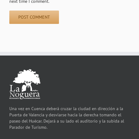
next time I comment.
Una vez en Cuenca deberá cruzar la ciudad en dirección a la
Puerta de Valencia y desviarse hacia la derecha tomando el
paseo del Huécar. Dejará a su lado el auditorio y la subida al
Parador de Turismo.