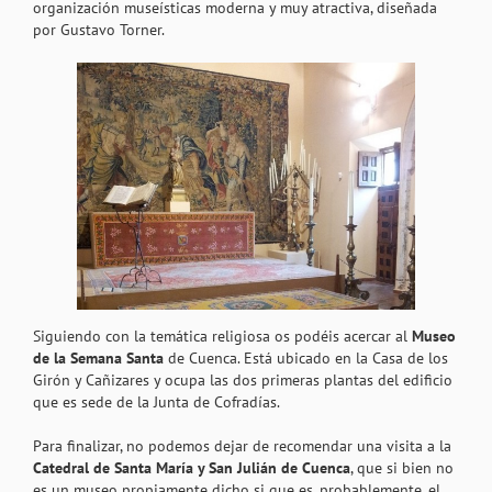
organización museísticas moderna y muy atractiva, diseñada
por Gustavo Torner.
Siguiendo con la temática religiosa os podéis acercar al
Museo
de la Semana Santa
de Cuenca. Está ubicado en la Casa de los
Girón y Cañizares y ocupa las dos primeras plantas del edificio
que es sede de la Junta de Cofradías.
Para finalizar, no podemos dejar de recomendar una visita a la
Catedral de Santa María y San Julián de Cuenca
, que si bien no
es un museo propiamente dicho si que es, probablemente, el