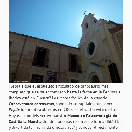
¿Sabíais que el esqueleto articulado de dinosaurio más
completo que se ha encontrado hasta la fecha en la Península
Ibérica está en Cuenca? Los restos fósiles de la especie
Concavenator corcovatus
, conocido coloquialmente como
Pepito
fueron descubiertos en 2003 en el yacimiento de Las
Hoyas. Lo podéis ver en nuestro
Museo de Paleontología de
Castilla la Mancha
donde podemos recorrer de forma didáctica
y divertida la “Tierra de dinosaurios” y conocer directamente