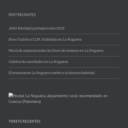
POST RECIENTES
¡Feliz Navidad y próspero año 2022
Bono Turístico CLM: Disfrútalo en La Noguera
Menú de matanza todos los fines de semana en La Noguera
Celebra las navidades en La Noguera
El restaurante La Noguera vuelve a su horario habitual
TWEETS RECIENTES