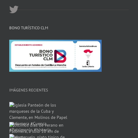
BONO TURÍSTICO CLM
IMÁGENES RECIENTES